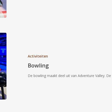
Bowling
Activiteiten
Bowling
De bowling maakt deel uit van Adventure Valley. De 