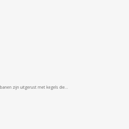
banen zijn uitgerust met kegels die…