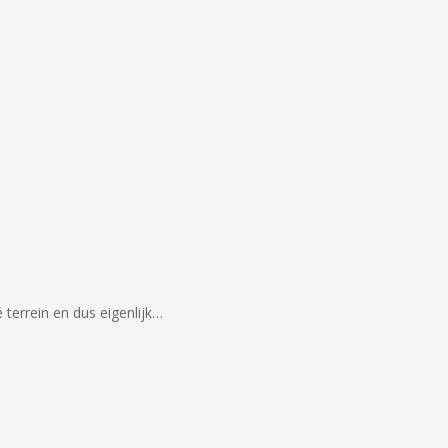
vé terrein en dus eigenlijk…