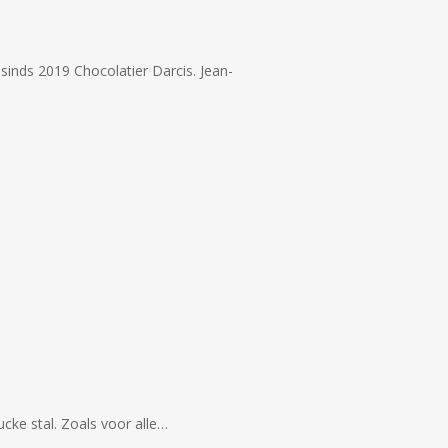
 sinds 2019 Chocolatier Darcis. Jean-
ucke stal. Zoals voor alle…