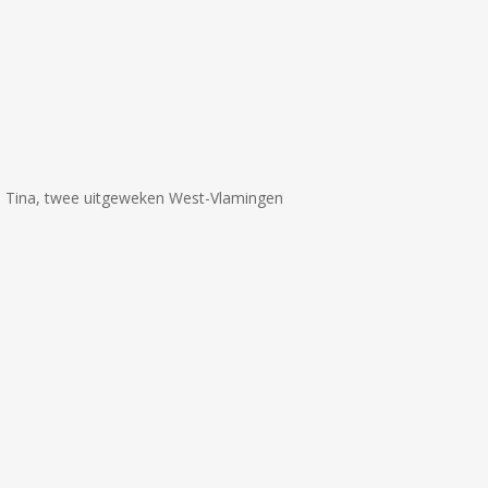
n Tina, twee uitgeweken West-Vlamingen