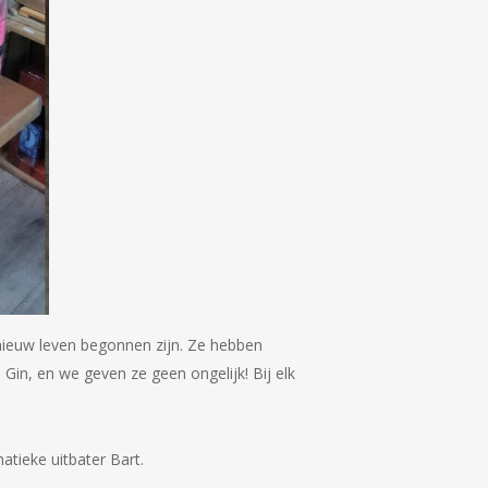
nieuw leven begonnen zijn. Ze hebben
Gin, en we geven ze geen ongelijk! Bij elk
atieke uitbater Bart.