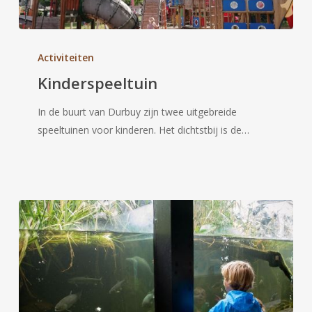
Kinderspeeltuin
Activiteiten
Kinderspeeltuin
In de buurt van Durbuy zijn twee uitgebreide
speeltuinen voor kinderen. Het dichtstbij is de…