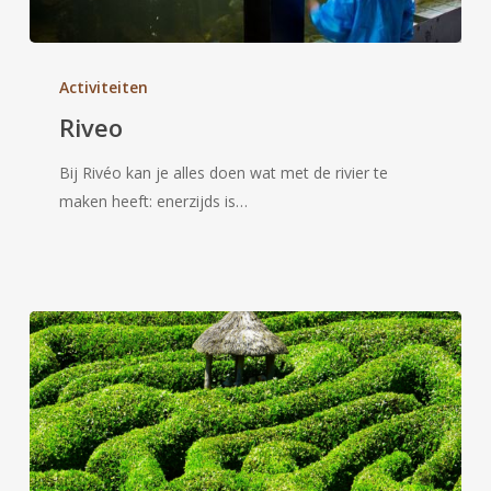
Riveo
Activiteiten
Riveo
Bij Rivéo kan je alles doen wat met de rivier te
maken heeft: enerzijds is…