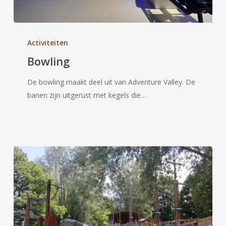
Bowling
Activiteiten
Bowling
De bowling maakt deel uit van Adventure Valley. De
banen zijn uitgerust met kegels die…