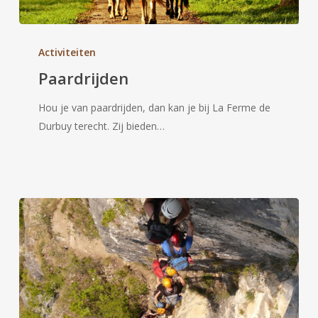
Paardrijden
Activiteiten
Paardrijden
Hou je van paardrijden, dan kan je bij La Ferme de
Durbuy terecht. Zij bieden…