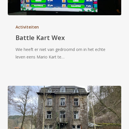
Battle
Kart
Activiteiten
Wex
Battle Kart Wex
Wie heeft er niet van gedroomd om in het echte
leven eens Mario Kart te…