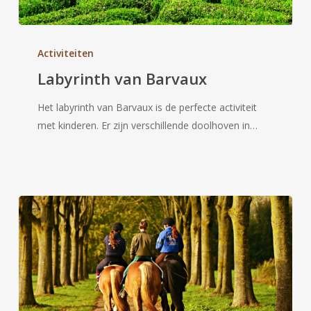
Labyrinth
van
Activiteiten
Barvaux
Labyrinth van Barvaux
Het labyrinth van Barvaux is de perfecte activiteit
met kinderen. Er zijn verschillende doolhoven in…