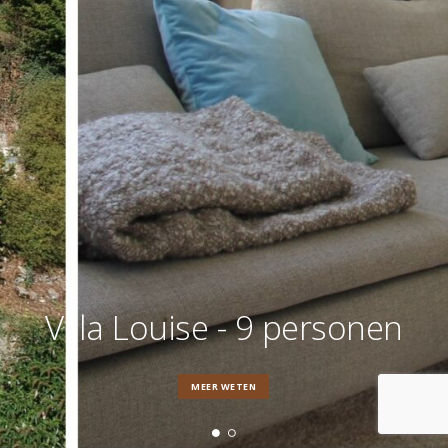
Villa Louise - 9 personen
MEER WETEN