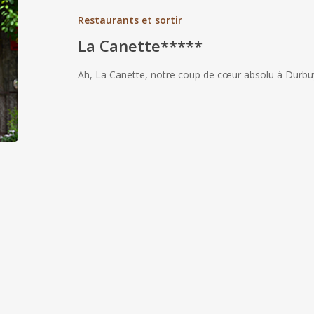
Restaurants et sortir
La Canette*****
Ah, La Canette, notre coup de cœur absolu à Durbuy 