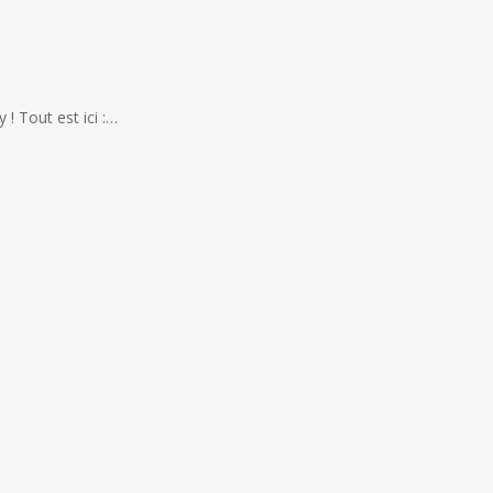
! Tout est ici :…