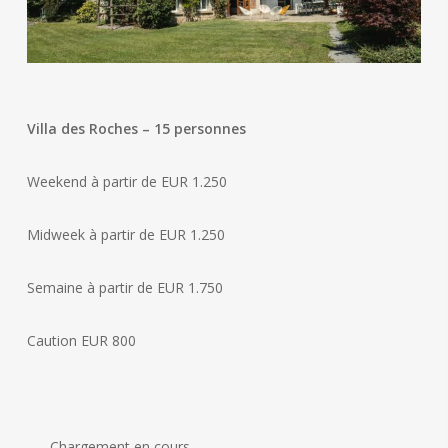
Villa des Roches – 15 personnes
Weekend à partir de EUR 1.250
Midweek à partir de EUR 1.250
Semaine à partir de EUR 1.750
Caution EUR 800
Chargement en cours…