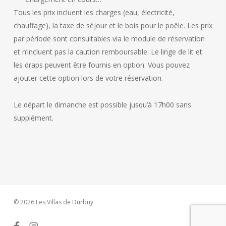
Tous les prix incluent les charges (eau, électricité,
chauffage), la taxe de séjour et le bois pour le poêle. Les prix
par période sont consultables via le module de réservation
et n’incluent pas la caution remboursable. Le linge de lit et
les draps peuvent être fournis en option. Vous pouvez
ajouter cette option lors de votre réservation.
Le départ le dimanche est possible jusqu’à 17h00 sans
supplément.
© 2026 Les Villas de Durbuy.
facebook
instagram