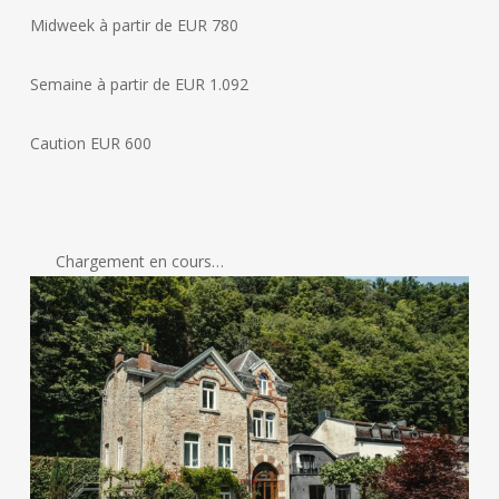
Midweek à partir de EUR 780
Semaine à partir de EUR 1.092
Caution EUR 600
Chargement en cours…