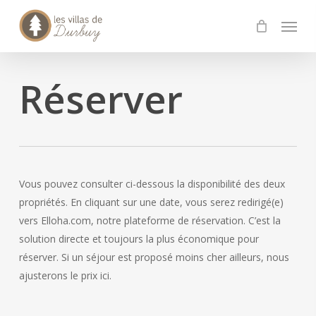
Skip
Menu
to
main
content
Réserver
Vous pouvez consulter ci-dessous la disponibilité des deux
propriétés. En cliquant sur une date, vous serez redirigé(e)
vers Elloha.com, notre plateforme de réservation. C’est la
solution directe et toujours la plus économique pour
réserver. Si un séjour est proposé moins cher ailleurs, nous
ajusterons le prix ici.