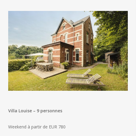
Villa Louise – 9 personnes
Weekend à partir de EUR 780