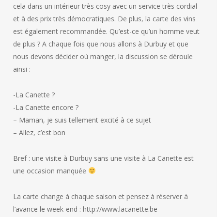
cela dans un intérieur très cosy avec un service très cordial
et à des prix très démocratiques. De plus, la carte des vins
est également recommandée. Qu’est-ce qu’un homme veut
de plus ? A chaque fois que nous allons à Durbuy et que
nous devons décider où manger, la discussion se déroule
ainsi :
-La Canette ?
-La Canette encore ?
– Maman, je suis tellement excité à ce sujet
– Allez, c’est bon
Bref : une visite à Durbuy sans une visite à La Canette est
une occasion manquée
La carte change à chaque saison et pensez à réserver à
l’avance le week-end : http://www.lacanette.be