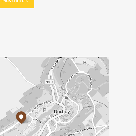
Plus d'info's