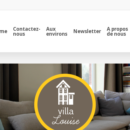
Contactez-
Aux
A propos
me
Newsletter
nous
environs
de nous