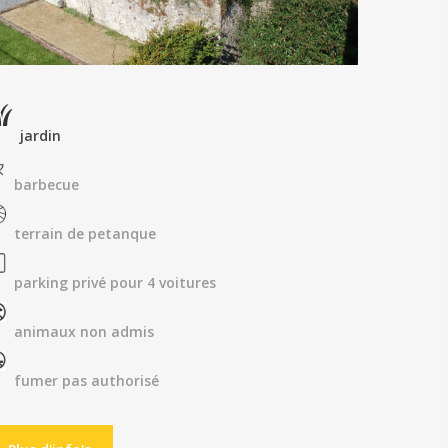
jardin
barbecue
terrain de petanque
parking privé pour 4 voitures
animaux non admis
fumer pas authorisé