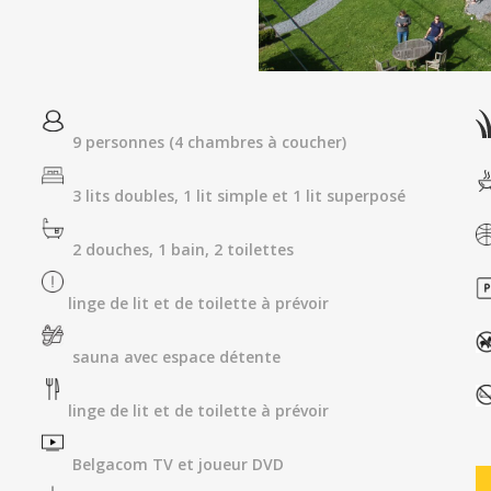
9 personnes (4 chambres à coucher)
3 lits doubles, 1 lit simple et 1 lit superposé
2 douches, 1 bain, 2 toilettes
linge de lit et de toilette à prévoir
sauna avec espace détente
linge de lit et de toilette à prévoir
Belgacom TV et joueur DVD