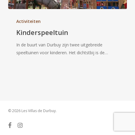
Kinderspeeltuin
Activiteiten
Kinderspeeltuin
In de buurt van Durbuy zijn twee uitgebreide
speeltuinen voor kinderen. Het dichtstbij is de…
© 2026 Les Villas de Durbuy.
facebook
instagram