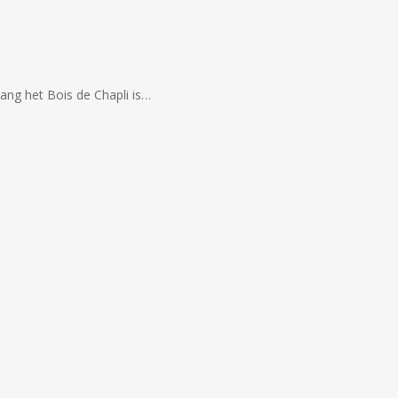
ang het Bois de Chapli is…