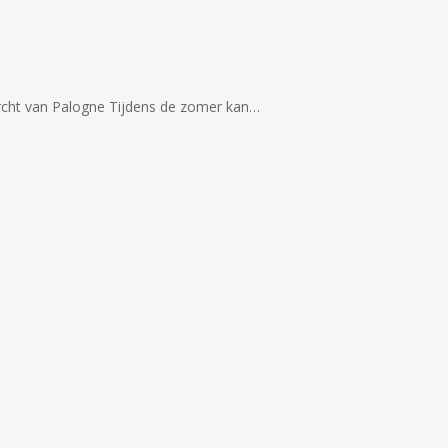
rcht van Palogne Tijdens de zomer kan…