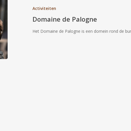
Activiteiten
Domaine de Palogne
Het Domaine de Palogne is een domein rond de bu