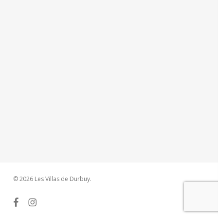
© 2026 Les Villas de Durbuy.
facebook
instagram