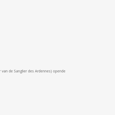
ar van de Sanglier des Ardennes) opende