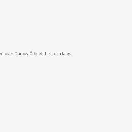
n over Durbuy Ô heeft het toch lang…