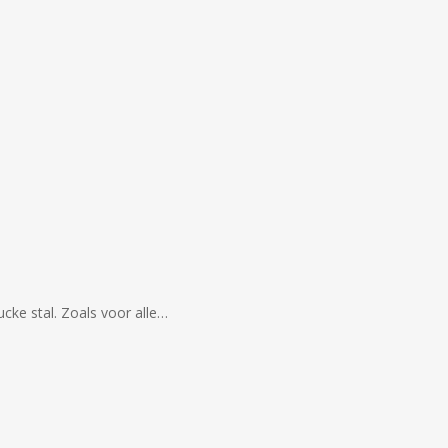
ucke stal. Zoals voor alle…