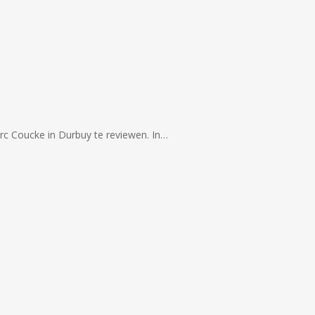
c Coucke in Durbuy te reviewen. In…