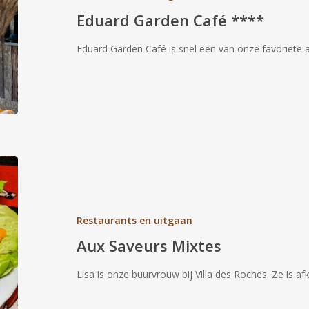
Eduard Garden Café ****
Eduard Garden Café is snel een van onze favoriete
Aux
Saveurs
Mixtes
Restaurants en uitgaan
Aux Saveurs Mixtes
Lisa is onze buurvrouw bij Villa des Roches. Ze is 