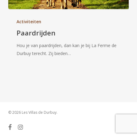
Paardrijden
Activiteiten
Paardrijden
Hou je van paardrijden, dan kan je bij La Ferme de
Durbuy terecht. Zij bieden…
© 2026 Les Villas de Durbuy.
facebook
instagram