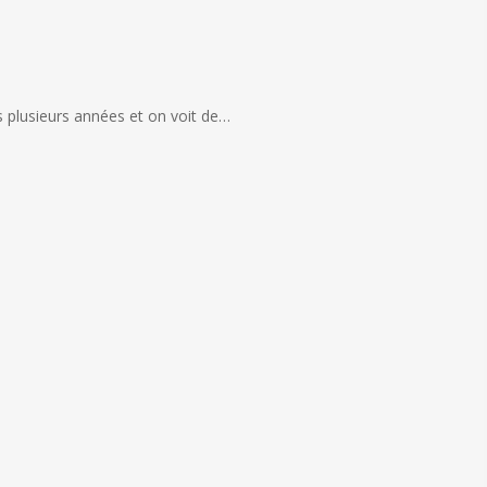
s plusieurs années et on voit de…