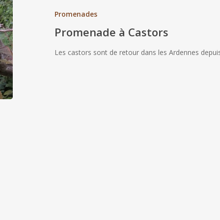
Promenades
Promenade à Castors
Les castors sont de retour dans les Ardennes depui