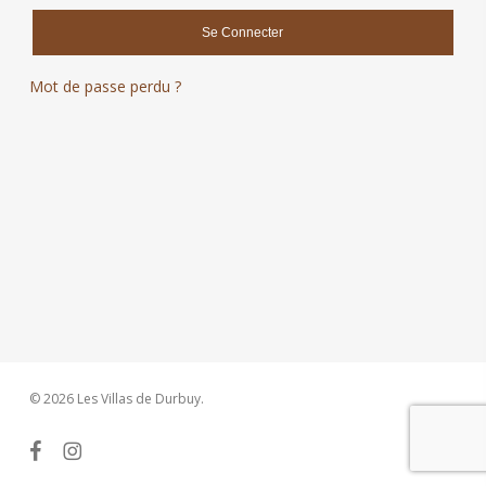
Se Connecter
Mot de passe perdu ?
© 2026 Les Villas de Durbuy.
facebook
instagram