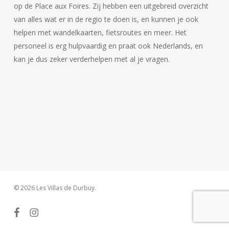
op de Place aux Foires. Zij hebben een uitgebreid overzicht
van alles wat er in de regio te doen is, en kunnen je ook
helpen met wandelkaarten, fietsroutes en meer. Het
personeel is erg hulpvaardig en praat ook Nederlands, en
kan je dus zeker verderhelpen met al je vragen.
© 2026 Les Villas de Durbuy.
facebook
instagram