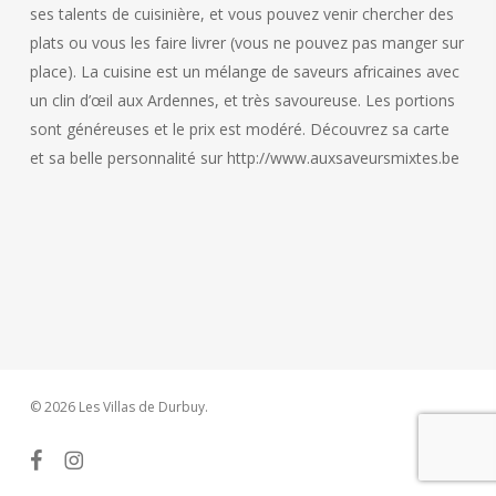
ses talents de cuisinière, et vous pouvez venir chercher des
plats ou vous les faire livrer (vous ne pouvez pas manger sur
place). La cuisine est un mélange de saveurs africaines avec
un clin d’œil aux Ardennes, et très savoureuse. Les portions
sont généreuses et le prix est modéré. Découvrez sa carte
et sa belle personnalité sur http://www.auxsaveursmixtes.be
© 2026 Les Villas de Durbuy.
facebook
instagram