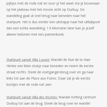
pijltjes met de rode ruit en voor je het weet sta je bovenaan
op het plateau met het mooie zicht op Durbuy. De
wandeling gaat al snel terug naar beneden naar het
startpunt. Het is dus eerder een uitstapje naar het uitkijkpunt
dan een echte wandeling. 1.9 kilometer later kan je jezelf
alweer belonen met een pannenkoek.
Startpunt vanuit Villa Louise:
Wandel de Rue de la Haie
Himbe een klein stukje naar beneden en neem de eerste
straat rechts. Steek de voetgangersbrug over en ga naar
links tot aan de Place aux Foires. Daar zal je de eerste
bordjes met de rode ruit zien.
Startpunt vanuit Villa des Roches:
Wandel richting centrum
Durbuy tot aan de brug. Steek de brug over en wandel