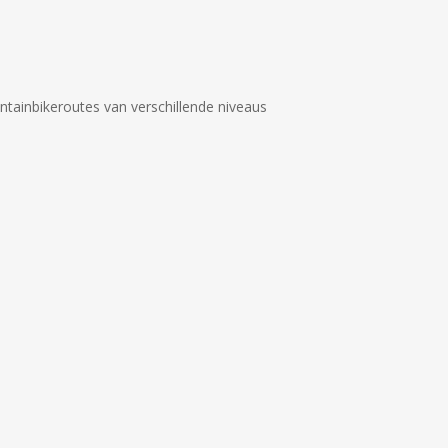
ntainbikeroutes van verschillende niveaus