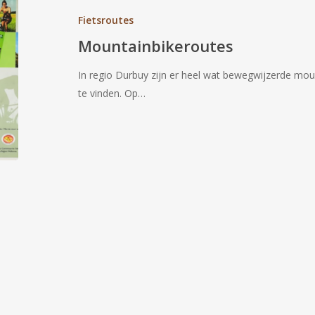
Fietsroutes
Mountainbikeroutes
In regio Durbuy zijn er heel wat bewegwijzerde mou
te vinden. Op…